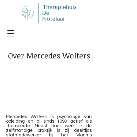
Over Mercedes Wolters
Mercedes Wolters is psychologe van
opleiding en al sinds 1999 actief als
therapeute. Naast haar werk in de
zelfstandige praktijk is zij deeltijds
stafmedewerker bij het Vlaams